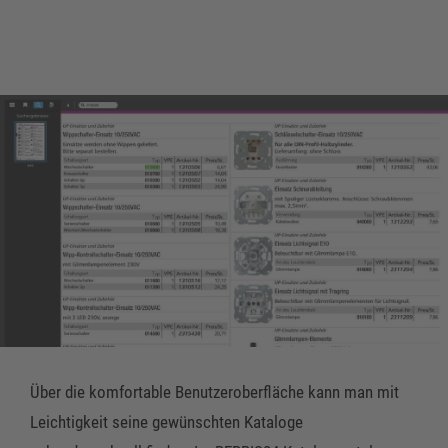
Über die komfortable Benutzeroberfläche kann man mit
Leichtigkeit seine gewünschten Kataloge