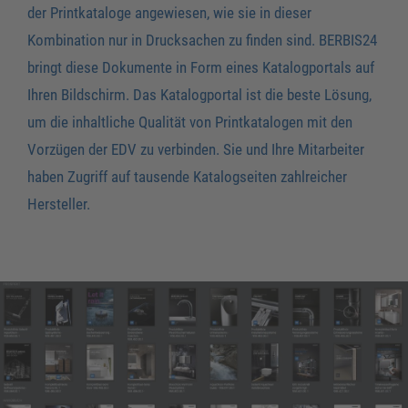
der Printkataloge angewiesen, wie sie in dieser
Kombination nur in Drucksachen zu finden sind. BERBIS24
bringt diese Dokumente in Form eines Katalogportals auf
Ihren Bildschirm. Das Katalogportal ist die beste Lösung,
um die inhaltliche Qualität von Printkatalogen mit den
Vorzügen der EDV zu verbinden. Sie und Ihre Mitarbeiter
haben Zugriff auf tausende Katalogseiten zahlreicher
Hersteller.