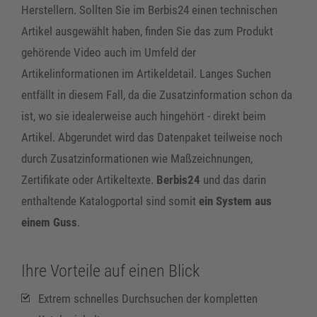
Herstellern. Sollten Sie im Berbis24 einen technischen
Artikel ausgewählt haben, finden Sie das zum Produkt
gehörende Video auch im Umfeld der
Artikelinformationen im Artikeldetail. Langes Suchen
entfällt in diesem Fall, da die Zusatzinformation schon da
ist, wo sie idealerweise auch hingehört - direkt beim
Artikel. Abgerundet wird das Datenpaket teilweise noch
durch Zusatzinformationen wie Maßzeichnungen,
Zertifikate oder Artikeltexte.
Berbis24
und das darin
enthaltende Katalogportal sind somit
ein System aus
einem Guss
.
Ihre Vorteile auf einen Blick
Extrem schnelles Durchsuchen der kompletten