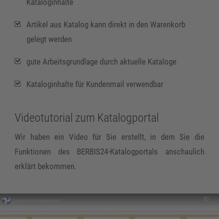
Kataloginhalte
Artikel aus Katalog kann direkt in den Warenkorb
gelegt werden
gute Arbeitsgrundlage durch aktuelle Kataloge
Kataloginhalte für Kundenmail verwendbar
Videotutorial zum Katalogportal
Wir haben ein Video für Sie erstellt, in dem Sie die
Funktionen des BERBIS24-Katalogportals anschaulich
erklärt bekommen.