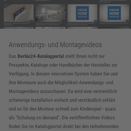
Anwendungs- und Montagevideos
Das
Berbis24-Katalogportal
stellt Ihnen nicht nur
Prospekte, Kataloge oder Handbücher der Hersteller zur
Verfügung. In diesem innovativen System haben Sie und
Ihre Monteure auch die Möglichkeit Anwendungs- und
Montagevideos anzuschauen. Da wird eine vermeintlich
schwierige Installation einfach und verständlich erklärt
und so für den Monteur schnell zum Kinderspiel - quasi
als "Schulung on demand". Die veröffentlichten Videos
finden Sie im Katalogportal direkt bei den teilnehmenden