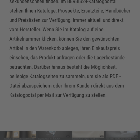
sekundenschnell finden. Im BERBIS24-Katalogportal
stehen Ihnen Kataloge, Prospekte, Ersatzteile, Handbücher
und Preislisten zur Verfügung. Immer aktuell und direkt
vom Hersteller. Wenn Sie im Katalog auf eine
Artikelnummer klicken, können Sie den gewünschten
Artikel in den Warenkorb ablegen, Ihren Einkaufspreis
einsehen, das Produkt anfragen oder die Lagerbestände
betrachten. Darüber hinaus besteht die Möglichkeit,
beliebige Katalogseiten zu sammeln, um sie als PDF -
Datei abzuspeichern oder Ihrem Kunden direkt aus dem
Katalogpotal per Mail zur Verfügung zu stellen.