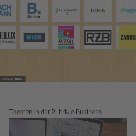
Themen in der Rubrik e-Business