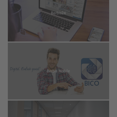
Berbis24
Berbis Mobile