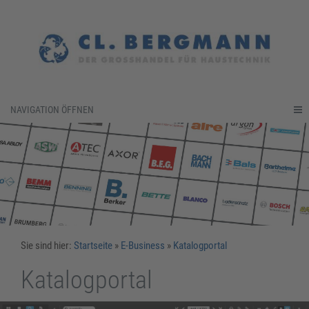
NAVIGATION ÖFFNEN
Sie sind hier:
Startseite
»
E-Business
»
Katalogportal
Katalogportal