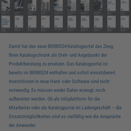
Damit hat das neue BERBIS24-Katalogportal das Zeug,
Ihren Katalogschrank als Dreh- und Angelpunkt der
Produktberatung zu ersetzen. Das Katalogportal ist
bereits im BERBIS24 enthalten und sofort einsatzbereit.
Investitionen in neue Hard- oder Software sind nicht
notwendig. Es müssen weder Daten erzeugt, noch
aufbereitet werden. Ob als Infoplattform für die
Mitarbeiter oder als Katalogportal im Ladengeschäft – die
Einsatzmöglichkeiten sind so vielfältig wie die Ansprüche
der Anwender.