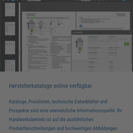
Herstellerkataloge online verfügbar
Kataloge, Preislisten, technische Datenblätter und
Prospekte sind eine unersetzliche Informationsquelle. Ihr
Handwerksbetrieb ist auf die ausführlichen
Produktbeschreibungen und hochwertigen Abbildungen