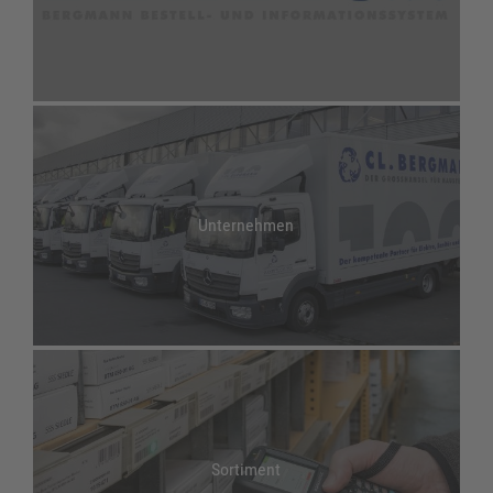
Unternehmen
Sortiment