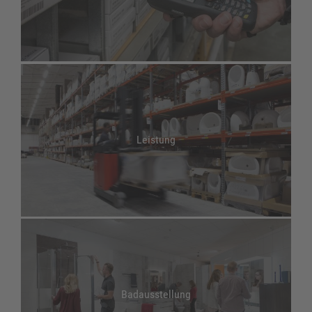
Leistung
Badausstellung