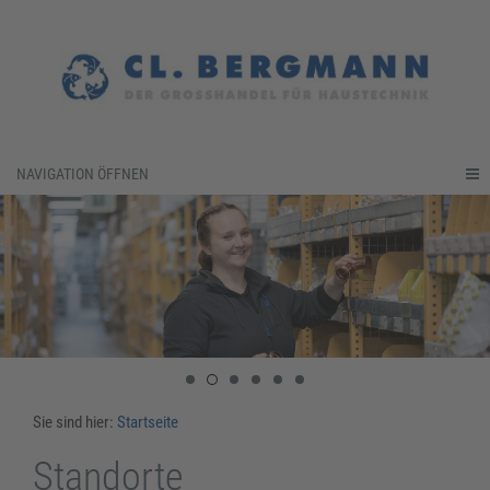
NAVIGATION ÖFFNEN
Sie sind hier:
Startseite
Standorte