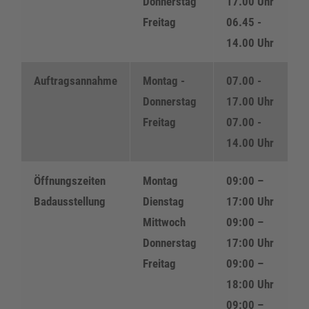
Donnerstag
17.00 Uhr
Freitag
06.45 -
14.00 Uhr
Auftragsannahme
Montag -
07.00 -
Donnerstag
17.00 Uhr
Freitag
07.00 -
14.00 Uhr
Öffnungszeiten
Montag
09:00 –
Badausstellung
Dienstag
17:00 Uhr
Mittwoch
09:00 –
Donnerstag
17:00 Uhr
Freitag
09:00 –
18:00 Uhr
09:00 –