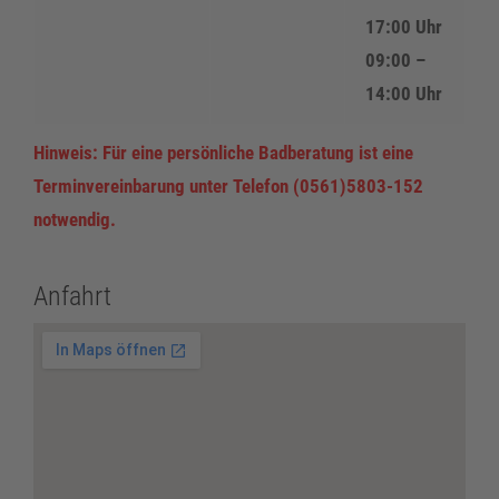
17:00 Uhr
09:00 –
14:00 Uhr
Hinweis: Für eine persönliche Badberatung ist eine
Terminvereinbarung unter Telefon (0561)5803-152
notwendig.
Anfahrt