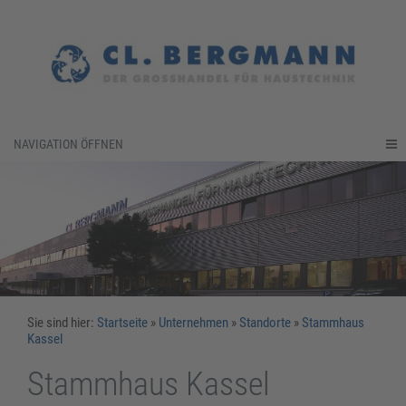
NAVIGATION ÖFFNEN
Sie sind hier:
Startseite
»
Unternehmen
»
Standorte
»
Stammhaus
Kassel
Stammhaus Kassel