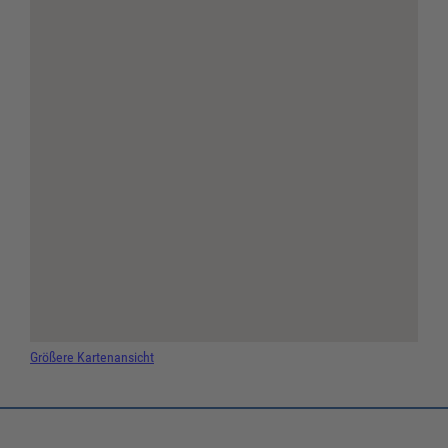
Größere Kartenansicht