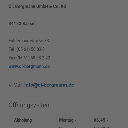
Cl. Bergmann GmbH & Co. KG
34123 Kassel
Falderbaumstraße 33
Tel. (05 61) 58 03-0
Fax (05 61) 58 03-2 22
www.cl-bergmann.de
Öffnungszeiten
Abholung
Montag -
06.45 -